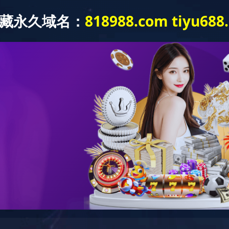
我们
产品展示
资讯中心
工程案例
在线留言