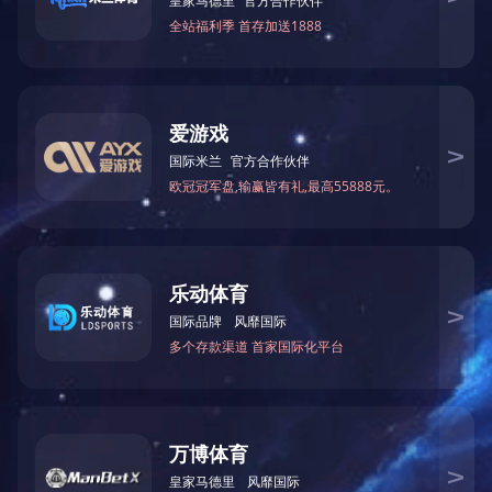
二硫化钼润滑涂料180
二硫化钼润滑涂料230
二硫化钼润滑涂料260
二硫化钼润滑涂料300