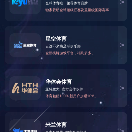
1#二硫化钼自润滑涂料
2#二硫化钼自润滑涂料
防腐蚀自润滑涂料
二硫化钼润滑涂料130